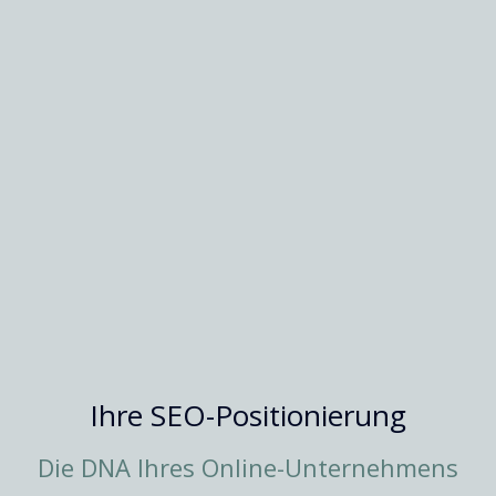
Ihre SEO-Positionierung
Die DNA Ihres Online-Unternehmens