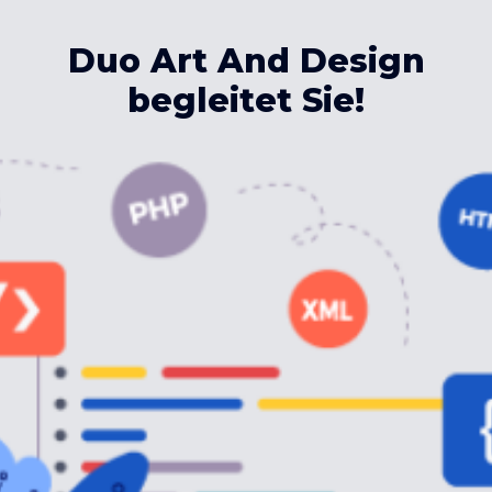
Duo Art And Design
begleitet Sie!